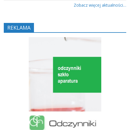
Zobacz więcej aktualności…
REKLAMA