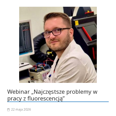
Webinar „Najczęstsze problemy w
pracy z fluorescencją”
22 maja 2026