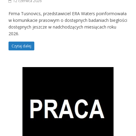
12 czerwca 2026
Firma Tusnovics, przedstawiciel ERA Waters poinformowała
w komunikacie prasowym o dostępnych badaniach biegłości
dostępnych jeszcze w nadchodzących miesiącach roku
2026.
Czytaj dalej