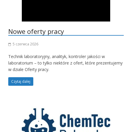
Nowe oferty pracy
5 czerwca 2026
Technik laboratoryjny, analityk, kontroler jakości w
laboratorium – to tylko niektóre z ofert, które prezentujemy
w dziale Oferty pracy.
Czytaj dalej