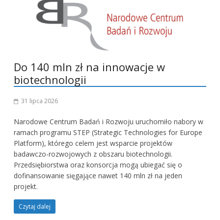
Do 140 mln zł na innowacje w
biotechnologii
31 lipca 2026
Narodowe Centrum Badań i Rozwoju uruchomiło nabory w
ramach programu STEP (Strategic Technologies for Europe
Platform), którego celem jest wsparcie projektów
badawczo-rozwojowych z obszaru biotechnologii.
Przedsiębiorstwa oraz konsorcja mogą ubiegać się o
dofinansowanie sięgające nawet 140 mln zł na jeden
projekt.
Czytaj dalej