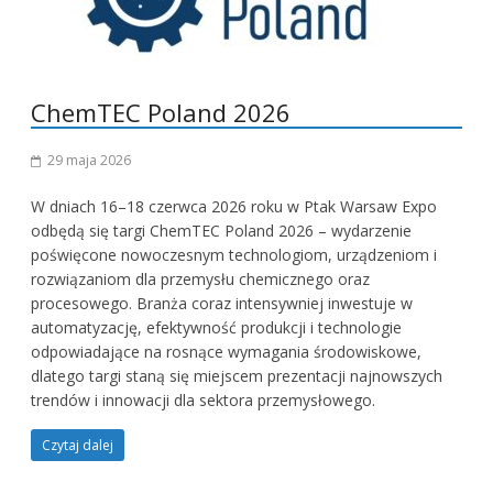
ChemTEC Poland 2026
29 maja 2026
W dniach 16–18 czerwca 2026 roku w Ptak Warsaw Expo
odbędą się targi ChemTEC Poland 2026 – wydarzenie
poświęcone nowoczesnym technologiom, urządzeniom i
rozwiązaniom dla przemysłu chemicznego oraz
procesowego. Branża coraz intensywniej inwestuje w
automatyzację, efektywność produkcji i technologie
odpowiadające na rosnące wymagania środowiskowe,
dlatego targi staną się miejscem prezentacji najnowszych
trendów i innowacji dla sektora przemysłowego.
Czytaj dalej