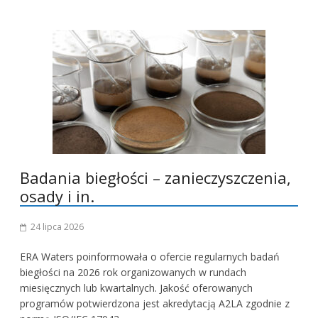
Badania biegłości – zanieczyszczenia,
osady i in.
24 lipca 2026
ERA Waters poinformowała o ofercie regularnych badań
biegłości na 2026 rok organizowanych w rundach
miesięcznych lub kwartalnych. Jakość oferowanych
programów potwierdzona jest akredytacją A2LA zgodnie z