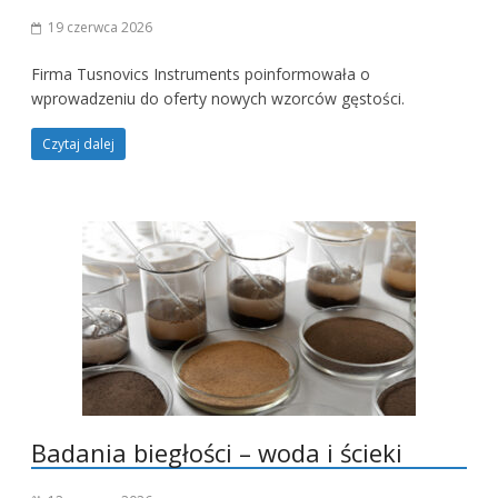
19 czerwca 2026
Firma Tusnovics Instruments poinformowała o
wprowadzeniu do oferty nowych wzorców gęstości.
Czytaj dalej
Badania biegłości – woda i ścieki