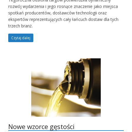
rozwój wydarzenia i jego rosnące znaczenie jako miejsca
spotkań producentów, dostawców technologii oraz
ekspertów reprezentujących cały łańcuch dostaw dla tych
trzech branż.
Czytaj dalej
Nowe wzorce gęstości