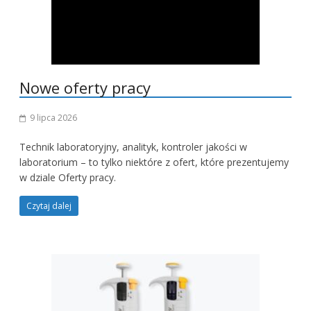
Nowe oferty pracy
9 lipca 2026
Technik laboratoryjny, analityk, kontroler jakości w
laboratorium – to tylko niektóre z ofert, które prezentujemy
w dziale Oferty pracy.
Czytaj dalej