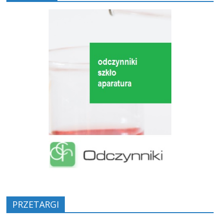
PRZETARGI