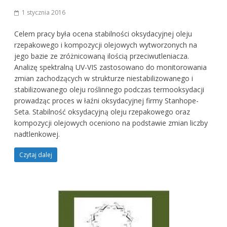
1 stycznia 2016
Celem pracy była ocena stabilności oksydacyjnej oleju
rzepakowego i kompozycji olejowych wytworzonych na
jego bazie ze zróżnicowaną ilością przeciwutleniacza.
Analizę spektralną UV-VIS zastosowano do monitorowania
zmian zachodzących w strukturze niestabilizowanego i
stabilizowanego oleju roślinnego podczas termooksydacji
prowadząc proces w łaźni oksydacyjnej firmy Stanhope-
Seta. Stabilność oksydacyjną oleju rzepakowego oraz
kompozycji olejowych oceniono na podstawie zmian liczby
nadtlenkowej.
Czytaj dalej