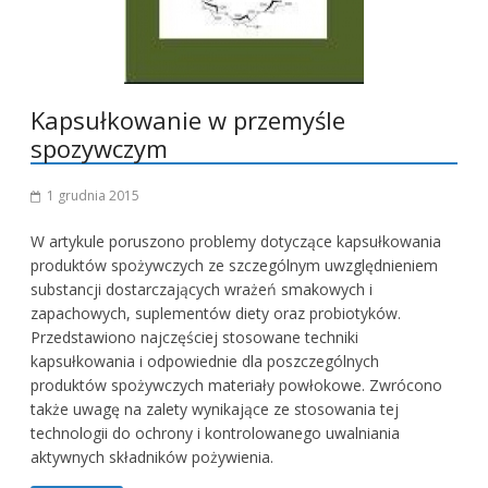
Kapsułkowanie w przemyśle
spozywczym
1 grudnia 2015
W artykule poruszono problemy dotyczące kapsułkowania
produktów spożywczych ze szczególnym uwzględnieniem
substancji dostarczających wrażeń smakowych i
zapachowych, suplementów diety oraz probiotyków.
Przedstawiono najczęściej stosowane techniki
kapsułkowania i odpowiednie dla poszczególnych
produktów spożywczych materiały powłokowe. Zwrócono
także uwagę na zalety wynikające ze stosowania tej
technologii do ochrony i kontrolowanego uwalniania
aktywnych składników pożywienia.