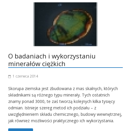
O badaniach i wykorzystaniu
minerałów ciężkich
1 czerwca 2014
Skorupa ziemska jest zbudowana z mas skalnych, których
składnikami są różnego typu minerały. Tych ostatnich
znamy ponad 3000, te zaś tworzą kolejnych kilka tysięcy
odmian. Istnieje szereg metod ich podziału – z
uwzględnieniem składu chemicznego, budowy wewnętrznej,
jak również możliwości praktycznego ich wykorzystania.