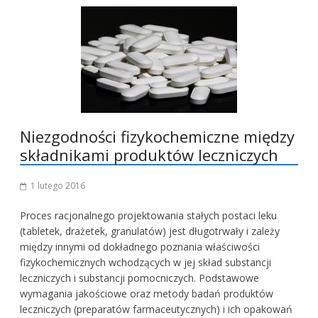
Niezgodności fizykochemiczne między
składnikami produktów leczniczych
1 lutego 2016
Proces racjonalnego projektowania stałych postaci leku
(tabletek, drażetek, granulatów) jest długotrwały i zależy
między innymi od dokładnego poznania właściwości
fizykochemicznych wchodzących w jej skład substancji
leczniczych i substancji pomocniczych. Podstawowe
wymagania jakościowe oraz metody badań produktów
leczniczych (preparatów farmaceutycznych) i ich opakowań