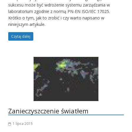
sukcesu może być wdrożenie systemu zarządzania w
laboratorium zgodnie z normą PN-EN ISO/IEC 17025.
Krótko o tym, jak to zrobić i czy warto napisano w
niniejszym artykule.
Czytaj dalej
Zanieczyszczenie światłem
1 lipca 2015