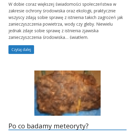
W dobie coraz większej świadomości społeczeństwa w
zakresie ochrony środowiska oraz ekologii, praktycznie
wszyscy zdają sobie sprawę z istnienia takich zagrożeń jak
zanieczyszczenia powietrza, wody czy gleby. Niewielu
jednak zdaje sobie sprawę z istnienia zjawiska
zanieczyszczenia środowiska… światłem.
Czytaj dalej
Po co badamy meteoryty?