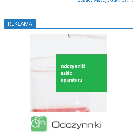
REKLAMA