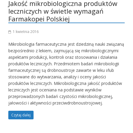
Jakość mikrobiologiczna produktów
leczniczych w świetle wymagań
Farmakopei Polskiej
1 kwietnia 2016
Mikrobiologia farmaceutyczna jest dziedziną nauki związaną
bezpośrednio z lekiem, zajmującą się mikrobiologicznymi
aspektami produkcji, kontroli oraz stosowania i działania
produktów leczniczych. Przedmiotem badań mikrobiologii
farmaceutycznej są drobnoustroje zawarte w leku i/lub
stosowane do wytwarzania, analizy i oceny jakości
produktów leczniczych. Mikrobiologiczna jakość produktów
leczniczych jest oceniana na podstawie wyników
przeprowadzonych badań czystości mikrobiologicznej,
jałowości i aktywności przeciwdrobnoustrojowej.
Czytaj dalej