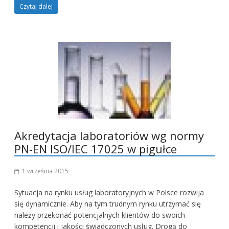
Czytaj dalej
Akredytacja laboratoriów wg normy
PN-EN ISO/IEC 17025 w pigułce
1 września 2015
Sytuacja na rynku usług laboratoryjnych w Polsce rozwija
się dynamicznie. Aby na tym trudnym rynku utrzymać się
należy przekonać potencjalnych klientów do swoich
kompetencji i jakości świadczonych usług. Drogą do