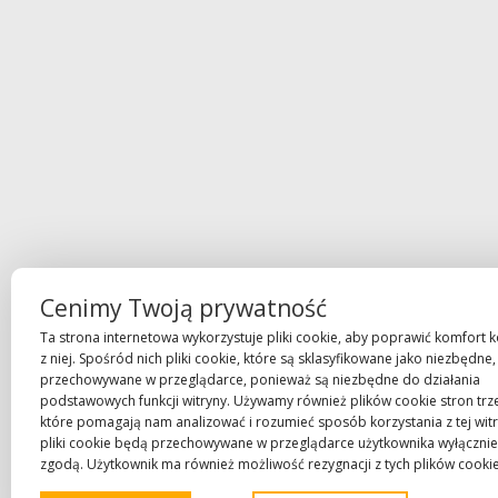
Cenimy Twoją prywatność
Ta strona internetowa wykorzystuje pliki cookie, aby poprawić komfort k
z niej. Spośród nich pliki cookie, które są sklasyfikowane jako niezbędne,
przechowywane w przeglądarce, ponieważ są niezbędne do działania
podstawowych funkcji witryny. Używamy również plików cookie stron trze
które pomagają nam analizować i rozumieć sposób korzystania z tej witr
pliki cookie będą przechowywane w przeglądarce użytkownika wyłącznie
zgodą. Użytkownik ma również możliwość rezygnacji z tych plików cookie