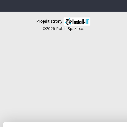
Projekt strony
©2026 Robie Sp. z o.o.