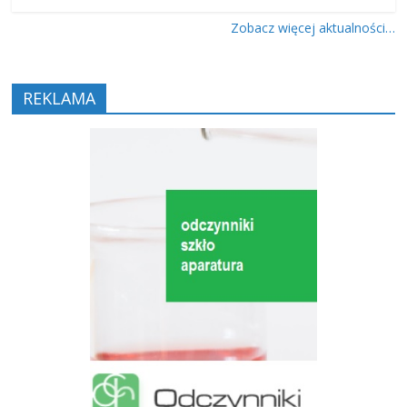
Zobacz więcej aktualności…
REKLAMA