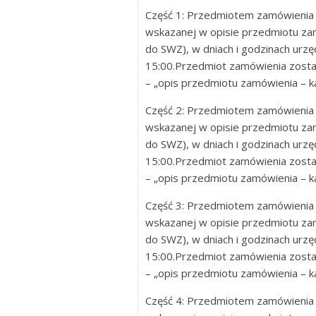
Część 1: Przedmiotem zamówienia
wskazanej w opisie przedmiotu za
do SWZ), w dniach i godzinach urzęd
15:00.Przedmiot zamówienia zosta
– „opis przedmiotu zamówienia – kal
Część 2: Przedmiotem zamówienia
wskazanej w opisie przedmiotu za
do SWZ), w dniach i godzinach urzęd
15:00.Przedmiot zamówienia zosta
– „opis przedmiotu zamówienia – kal
Część 3: Przedmiotem zamówienia
wskazanej w opisie przedmiotu za
do SWZ), w dniach i godzinach urzęd
15:00.Przedmiot zamówienia zosta
– „opis przedmiotu zamówienia – kal
Część 4: Przedmiotem zamówienia