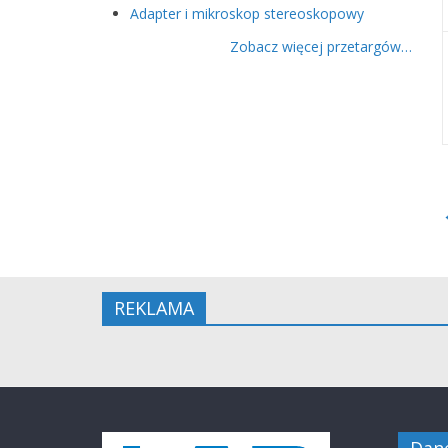
Adapter i mikroskop stereoskopowy
Zobacz więcej przetargów…
REKLAMA