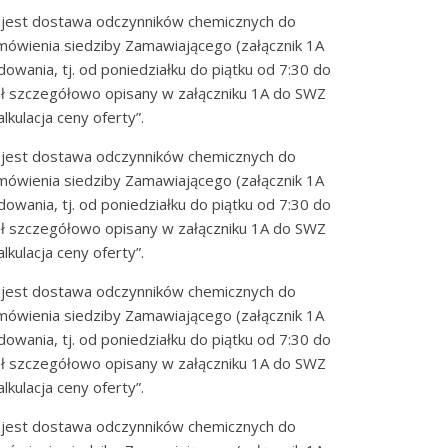
 jest dostawa odczynników chemicznych do
mówienia siedziby Zamawiającego (załącznik 1A
owania, tj. od poniedziałku do piątku od 7:30 do
ł szczegółowo opisany w załączniku 1A do SWZ
kulacja ceny oferty”.
 jest dostawa odczynników chemicznych do
mówienia siedziby Zamawiającego (załącznik 1A
owania, tj. od poniedziałku do piątku od 7:30 do
ł szczegółowo opisany w załączniku 1A do SWZ
kulacja ceny oferty”.
 jest dostawa odczynników chemicznych do
mówienia siedziby Zamawiającego (załącznik 1A
owania, tj. od poniedziałku do piątku od 7:30 do
ł szczegółowo opisany w załączniku 1A do SWZ
kulacja ceny oferty”.
 jest dostawa odczynników chemicznych do