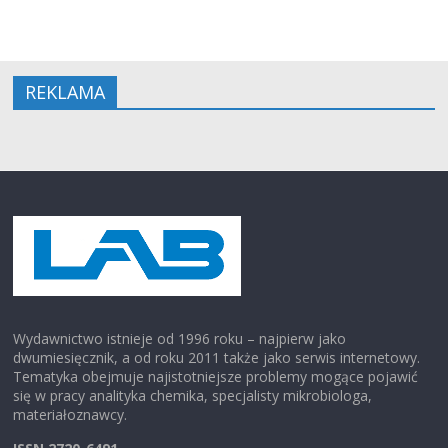
REKLAMA
Wydawnictwo istnieje od 1996 roku – najpierw jako
dwumiesięcznik, a od roku 2011 także jako serwis internetowy.
Tematyka obejmuje najistotniejsze problemy mogące pojawić
się w pracy analityka chemika, specjalisty mikrobiologa,
materiałoznawcy.