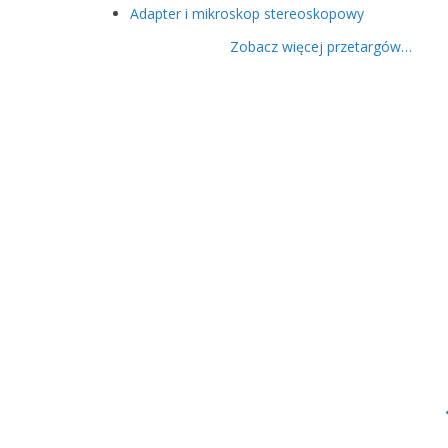
Adapter i mikroskop stereoskopowy
Zobacz więcej przetargów…