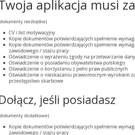
Twoja aplikacja musi z
(dokumenty niezbędne)
CV i list motywacyjny
Kopie dokumentów potwierdzających spełnienie wymaga
Kopie dokumentów potwierdzających spełnienie wymaga
zawodowego / stażu pracy
Oświadczenie o wyrażeniu zgody na przetwarzanie dan
Oświadczenie o posiadaniu obywatelstwa polskiego
Oświadczenie o korzystaniu z pełni praw publicznych
Oświadczenie o nieskazaniu prawomocnym wyrokiem za
przestępstwo skarbowe
Dołącz, jeśli posiadasz
(dokumenty dodatkowe)
Kopie dokumentów potwierdzających spełnienie wymag
zawodowego / stażu pracy