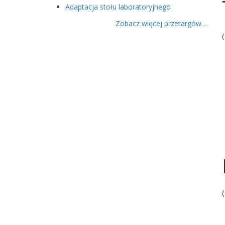
Adaptacja stołu laboratoryjnego
Zobacz więcej przetargów…