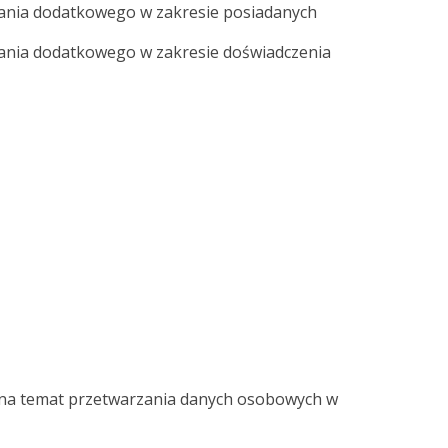
ania dodatkowego w zakresie posiadanych
ania dodatkowego w zakresie doświadczenia
cji na temat przetwarzania danych osobowych w