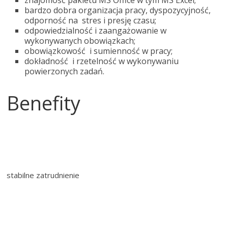
bardzo dobra organizacja pracy, dyspozycyjność,
odporność na stres i presję czasu;
odpowiedzialność i zaangażowanie w
wykonywanych obowiązkach;
obowiązkowość i sumienność w pracy;
dokładność i rzetelność w wykonywaniu
powierzonych zadań.
Benefity
stabilne zatrudnienie