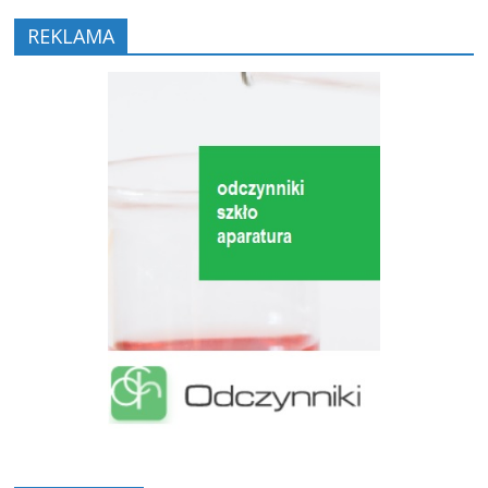
REKLAMA