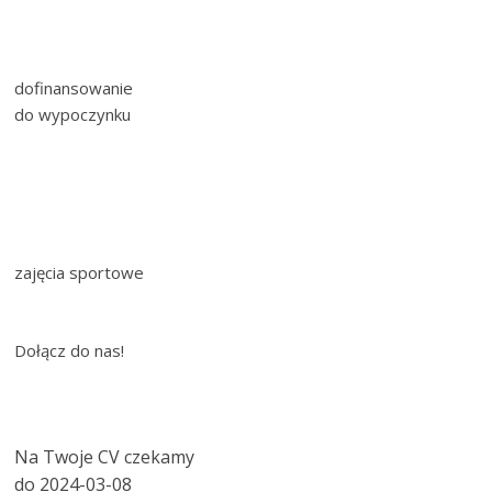
dofinansowanie
do wypoczynku
zajęcia sportowe
Dołącz do nas!
Na Twoje CV czekamy
do 2024-03-08