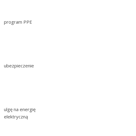
program PPE
ubezpieczenie
ulgę na energię
elektryczną