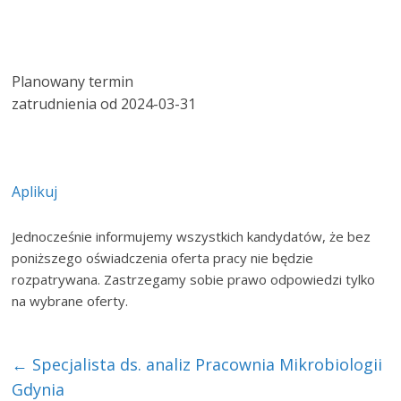
Planowany termin
zatrudnienia od 2024-03-31
Aplikuj
Jednocześnie informujemy wszystkich kandydatów, że bez
poniższego oświadczenia oferta pracy nie będzie
rozpatrywana. Zastrzegamy sobie prawo odpowiedzi tylko
na wybrane oferty.
←
Specjalista ds. analiz Pracownia Mikrobiologii
Gdynia