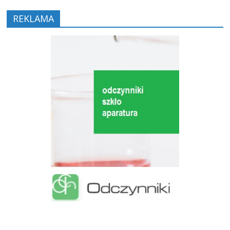
REKLAMA