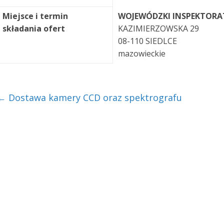
Miejsce i termin
WOJEWÓDZKI INSPEKTORAT
składania ofert
KAZIMIERZOWSKA 29
08-110 SIEDLCE
mazowieckie
←
Dostawa kamery CCD oraz spektrografu