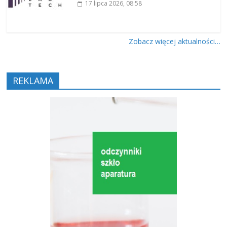
17 lipca 2026
, 08:58
Zobacz więcej aktualności…
REKLAMA