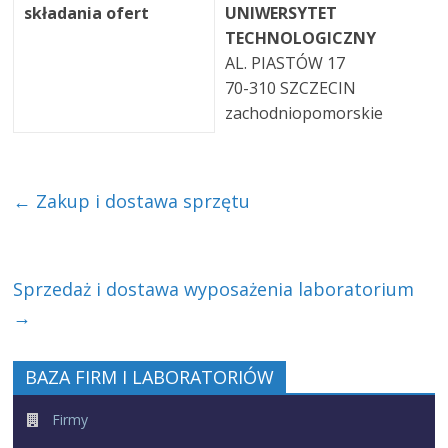
składania ofert
UNIWERSYTET
TECHNOLOGICZNY
AL. PIASTÓW 17
70-310 SZCZECIN
zachodniopomorskie
←
Zakup i dostawa sprzętu
Sprzedaż i dostawa wyposażenia laboratorium
→
BAZA FIRM I LABORATORIÓW
Firmy