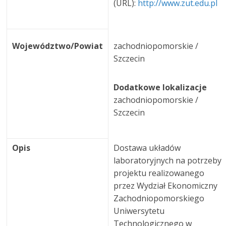
(URL):
http://www.zut.edu.pl
Województwo/Powiat
zachodniopomorskie /
Szczecin
Dodatkowe lokalizacje
zachodniopomorskie /
Szczecin
Opis
Dostawa układów
laboratoryjnych na potrzeby
projektu realizowanego
przez Wydział Ekonomiczny
Zachodniopomorskiego
Uniwersytetu
Technologicznego w