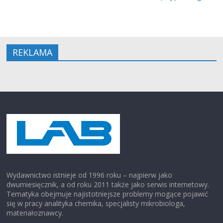
REKLAMA
Wydawnictwo istnieje od 1996 roku – najpierw jako
dwumiesięcznik, a od roku 2011 także jako serwis internetowy.
Tematyka obejmuje najistotniejsze problemy mogące pojawić
się w pracy analityka chemika, specjalisty mikrobiologa,
materiałoznawcy.