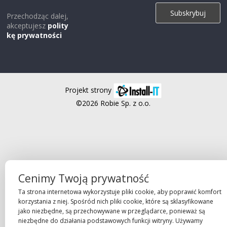
Przechodząc dalej,
akceptujesz
polity
kę prywatności
Projekt strony
©2026 Robie Sp. z o.o.
Cenimy Twoją prywatność
Ta strona internetowa wykorzystuje pliki cookie, aby poprawić komfort
korzystania z niej. Spośród nich pliki cookie, które są sklasyfikowane
jako niezbędne, są przechowywane w przeglądarce, ponieważ są
niezbędne do działania podstawowych funkcji witryny. Używamy