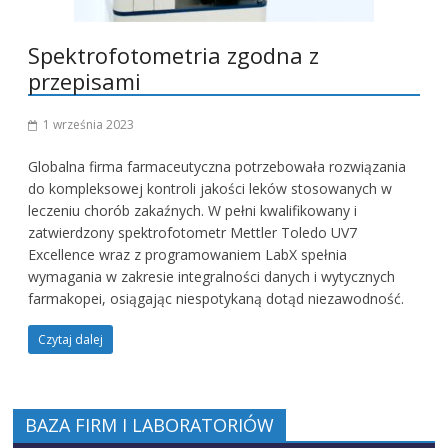
Spektrofotometria zgodna z
przepisami
1 września 2023
Globalna firma farmaceutyczna potrzebowała rozwiązania
do kompleksowej kontroli jakości leków stosowanych w
leczeniu chorób zakaźnych. W pełni kwalifikowany i
zatwierdzony spektrofotometr Mettler Toledo UV7
Excellence wraz z programowaniem LabX spełnia
wymagania w zakresie integralności danych i wytycznych
farmakopei, osiągając niespotykaną dotąd niezawodność.
Czytaj dalej
BAZA FIRM I LABORATORIÓW