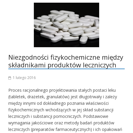
Niezgodności fizykochemiczne między
składnikami produktów leczniczych
1 lutego 2016
Proces racjonalnego projektowania stałych postaci leku
(tabletek, drażetek, granulatów) jest długotrwały i zależy
między innymi od dokładnego poznania właściwości
fizykochemicznych wchodzących w jej skład substancji
leczniczych i substancji pomocniczych. Podstawowe
wymagania jakościowe oraz metody badań produktów
leczniczych (preparatów farmaceutycznych) i ich opakowań