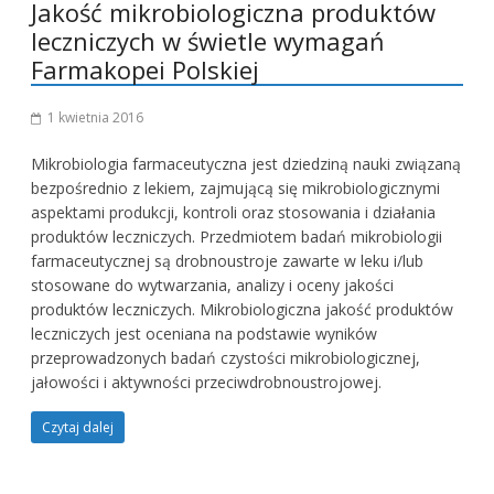
Jakość mikrobiologiczna produktów
leczniczych w świetle wymagań
Farmakopei Polskiej
1 kwietnia 2016
Mikrobiologia farmaceutyczna jest dziedziną nauki związaną
bezpośrednio z lekiem, zajmującą się mikrobiologicznymi
aspektami produkcji, kontroli oraz stosowania i działania
produktów leczniczych. Przedmiotem badań mikrobiologii
farmaceutycznej są drobnoustroje zawarte w leku i/lub
stosowane do wytwarzania, analizy i oceny jakości
produktów leczniczych. Mikrobiologiczna jakość produktów
leczniczych jest oceniana na podstawie wyników
przeprowadzonych badań czystości mikrobiologicznej,
jałowości i aktywności przeciwdrobnoustrojowej.
Czytaj dalej