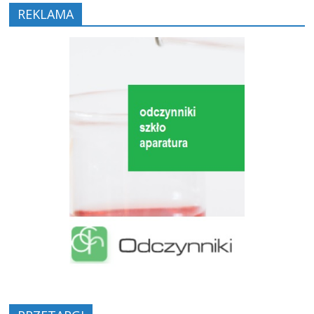
REKLAMA