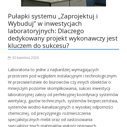
Pułapki systemu „Zaprojektuj i
Wybuduj” w inwestycjach
laboratoryjnych: Dlaczego
dedykowany projekt wykonawczy jest
kluczem do sukcesu?
30 kwietnia 2026
Laboratoria to jedne z najbardziej wymagających
przestrzeni pod względem instalacyjnym i technologicznym.
W przeciwieństwie do biurowców czy innych obiektów o
mniejszym poziomie skomplikowania, sukces inwestycji
laboratoryjnej zależy od perfekcyjnej koordynacji systemów
wentylacji, gazów technicznych, systemów bezpieczeństwa,
systemów wodno-kanalizacyjnych o wysokiej odporności
chemicznej, od precyzyjnego rozmieszczenia
specjalistycznych mebli oraz od zastosowania
specjalistycznych materiałów wykończeniowych.