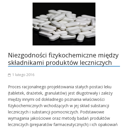
Niezgodności fizykochemiczne między
składnikami produktów leczniczych
1 lutego 2016
Proces racjonalnego projektowania stałych postaci leku
(tabletek, drażetek, granulatów) jest długotrwały i zależy
między innymi od dokładnego poznania właściwości
fizykochemicznych wchodzących w jej skład substancji
leczniczych i substancji pomocniczych. Podstawowe
wymagania jakościowe oraz metody badań produktów
leczniczych (preparatów farmaceutycznych) i ich opakowań