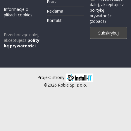
Praca
dalej, akceptujesz
Informacje o
politykę
Reklama
plikach cookies
prywatności
Kontakt
(zobacz)
Przechodząc dalej,
akceptujesz
polity
kę prywatności
Projekt strony
©2026 Robie Sp. z o.o.