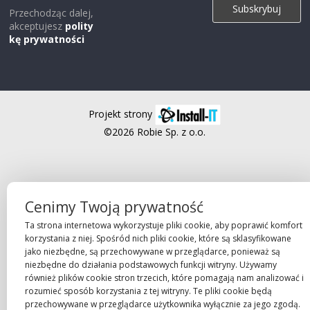
Przechodząc dalej,
akceptujesz
polity
kę prywatności
Projekt strony
©2026 Robie Sp. z o.o.
Cenimy Twoją prywatność
Ta strona internetowa wykorzystuje pliki cookie, aby poprawić komfort
korzystania z niej. Spośród nich pliki cookie, które są sklasyfikowane
jako niezbędne, są przechowywane w przeglądarce, ponieważ są
niezbędne do działania podstawowych funkcji witryny. Używamy
również plików cookie stron trzecich, które pomagają nam analizować i
rozumieć sposób korzystania z tej witryny. Te pliki cookie będą
przechowywane w przeglądarce użytkownika wyłącznie za jego zgodą.