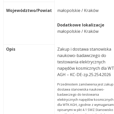
Województwo/Powiat
małopolskie / Kraków
Dodatkowe lokalizacje
małopolskie / Kraków
Opis
Zakup i dostawa stanowiska
naukowo-badawczego do
testowania elektrycznych
napędów kosmicznych dla W
AGH – KC-DE-zp.25.254.2026
Przedmiotem zamówienia jest zakup 
dostawa stanowiska naukowo-
badawczego do testowania
elektrycznych napędów kosmicznych
dla WTK AGH, zgodnie z wymaganiam
opisanymi w pkt 4.1 SWZ.Stanowisko