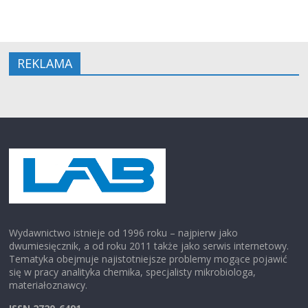
REKLAMA
Wydawnictwo istnieje od 1996 roku – najpierw jako
dwumiesięcznik, a od roku 2011 także jako serwis internetowy.
Tematyka obejmuje najistotniejsze problemy mogące pojawić
się w pracy analityka chemika, specjalisty mikrobiologa,
materiałoznawcy.