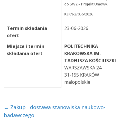
do SWZ – Projekt Umowy.
KZKN-2/056/2026
Termin składania
23-06-2026
ofert
Miejsce i termin
POLITECHNIKA
składania ofert
KRAKOWSKA IM.
TADEUSZA KOŚCIUSZKI
WARSZAWSKA 24
31-155 KRAKÓW
małopolskie
←
Zakup i dostawa stanowiska naukowo-
badawczego