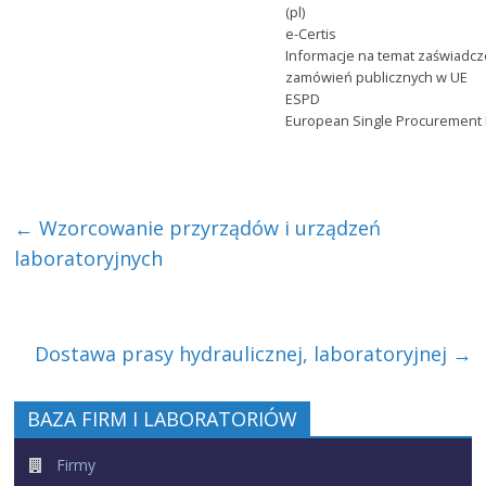
(pl)
e-Certis
Informacje na temat zaświad
zamówień publicznych w UE
ESPD
European Single Procurement
←
Wzorcowanie przyrządów i urządzeń
laboratoryjnych
Dostawa prasy hydraulicznej, laboratoryjnej
→
BAZA FIRM I LABORATORIÓW
Firmy