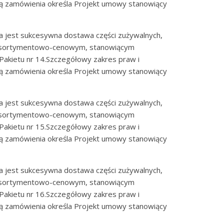
ją zamówienia określa Projekt umowy stanowiący
 jest sukcesywna dostawa części zużywalnych,
 asortymentowo-cenowym, stanowiącym
 Pakietu nr 14.Szczegółowy zakres praw i
ją zamówienia określa Projekt umowy stanowiący
 jest sukcesywna dostawa części zużywalnych,
 asortymentowo-cenowym, stanowiącym
 Pakietu nr 15.Szczegółowy zakres praw i
ją zamówienia określa Projekt umowy stanowiący
 jest sukcesywna dostawa części zużywalnych,
 asortymentowo-cenowym, stanowiącym
 Pakietu nr 16.Szczegółowy zakres praw i
ją zamówienia określa Projekt umowy stanowiący