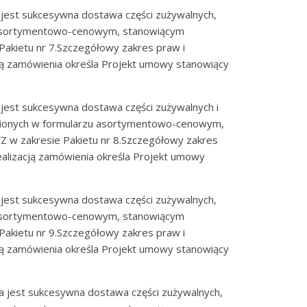
jest sukcesywna dostawa części zużywalnych,
 asortymentowo-cenowym, stanowiącym
Pakietu nr 7.Szczegółowy zakres praw i
ją zamówienia określa Projekt umowy stanowiący
jest sukcesywna dostawa części zużywalnych i
nionych w formularzu asortymentowo-cenowym,
Z w zakresie Pakietu nr 8.Szczegółowy zakres
alizacją zamówienia określa Projekt umowy
jest sukcesywna dostawa części zużywalnych,
 asortymentowo-cenowym, stanowiącym
Pakietu nr 9.Szczegółowy zakres praw i
ją zamówienia określa Projekt umowy stanowiący
 jest sukcesywna dostawa części zużywalnych,