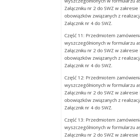
wyszczególnionych w formularzu
Załączniku nr 2 do SWZ w zakresie
obowiązków związanych z realizac
Załącznik nr 4 do SWZ.
Część 11: Przedmiotem zamówienia
wyszczególnionych w formularzu
Załączniku nr 2 do SWZ w zakresie
obowiązków związanych z realizac
Załącznik nr 4 do SWZ.
Część 12: Przedmiotem zamówienia
wyszczególnionych w formularzu
Załączniku nr 2 do SWZ w zakresie
obowiązków związanych z realizac
Załącznik nr 4 do SWZ.
Część 13: Przedmiotem zamówienia
wyszczególnionych w formularzu
Załączniku nr 2 do SWZ w zakresie