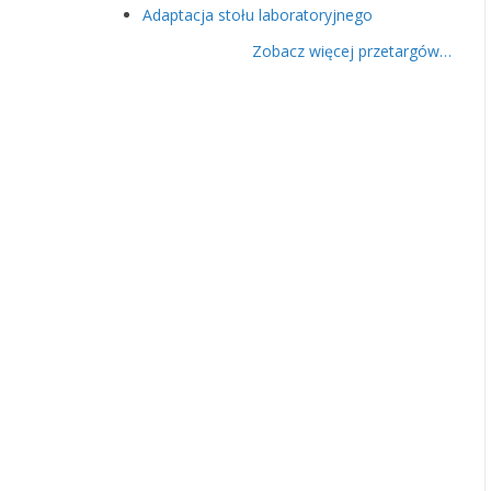
Adaptacja stołu laboratoryjnego
Zobacz więcej przetargów…