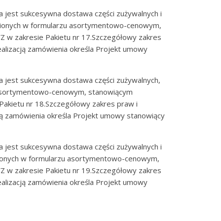
 jest sukcesywna dostawa części zużywalnych i
nionych w formularzu asortymentowo-cenowym,
Z w zakresie Pakietu nr 17.Szczegółowy zakres
alizacją zamówienia określa Projekt umowy
 jest sukcesywna dostawa części zużywalnych,
 asortymentowo-cenowym, stanowiącym
 Pakietu nr 18.Szczegółowy zakres praw i
ją zamówienia określa Projekt umowy stanowiący
 jest sukcesywna dostawa części zużywalnych i
ionych w formularzu asortymentowo-cenowym,
Z w zakresie Pakietu nr 19.Szczegółowy zakres
alizacją zamówienia określa Projekt umowy