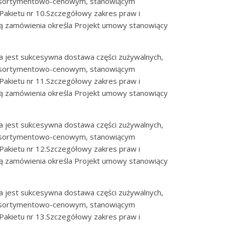
 asortymentowo-cenowym, stanowiącym
 Pakietu nr 10.Szczegółowy zakres praw i
ją zamówienia określa Projekt umowy stanowiący
 jest sukcesywna dostawa części zużywalnych,
 asortymentowo-cenowym, stanowiącym
 Pakietu nr 11.Szczegółowy zakres praw i
ją zamówienia określa Projekt umowy stanowiący
 jest sukcesywna dostawa części zużywalnych,
 asortymentowo-cenowym, stanowiącym
 Pakietu nr 12.Szczegółowy zakres praw i
ją zamówienia określa Projekt umowy stanowiący
 jest sukcesywna dostawa części zużywalnych,
 asortymentowo-cenowym, stanowiącym
 Pakietu nr 13.Szczegółowy zakres praw i