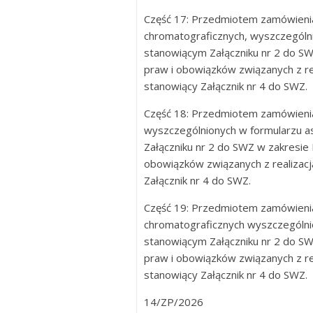
Część 17: Przedmiotem zamówienia
chromatograficznych, wyszczegól
stanowiącym Załączniku nr 2 do SW
praw i obowiązków związanych z re
stanowiący Załącznik nr 4 do SWZ.
Część 18: Przedmiotem zamówienia
wyszczególnionych w formularzu
Załączniku nr 2 do SWZ w zakresie
obowiązków związanych z realizac
Załącznik nr 4 do SWZ.
Część 19: Przedmiotem zamówienia
chromatograficznych wyszczególn
stanowiącym Załączniku nr 2 do SW
praw i obowiązków związanych z re
stanowiący Załącznik nr 4 do SWZ.
14/ZP/2026