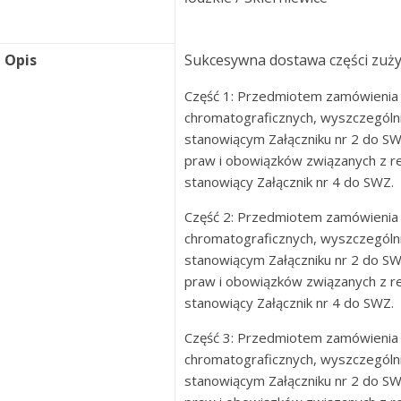
Opis
Sukcesywna dostawa części zuży
Część 1: Przedmiotem zamówienia 
chromatograficznych, wyszczegól
stanowiącym Załączniku nr 2 do SW
praw i obowiązków związanych z re
stanowiący Załącznik nr 4 do SWZ.
Część 2: Przedmiotem zamówienia 
chromatograficznych, wyszczegól
stanowiącym Załączniku nr 2 do SW
praw i obowiązków związanych z re
stanowiący Załącznik nr 4 do SWZ.
Część 3: Przedmiotem zamówienia 
chromatograficznych, wyszczegól
stanowiącym Załączniku nr 2 do SW