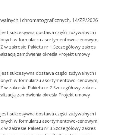
walnych i chromatograficznych, 14/ZP/2026
jest sukcesywna dostawa części zużywalnych i
nionych w formularzu asortymentowo-cenowym,
Z w zakresie Pakietu nr 1.Szczegółowy zakres
alizacją zamówienia określa Projekt umowy
jest sukcesywna dostawa części zużywalnych i
nionych w formularzu asortymentowo-cenowym,
Z w zakresie Pakietu nr 2.Szczegółowy zakres
alizacją zamówienia określa Projekt umowy
jest sukcesywna dostawa części zużywalnych i
nionych w formularzu asortymentowo-cenowym,
Z w zakresie Pakietu nr 3.Szczegółowy zakres