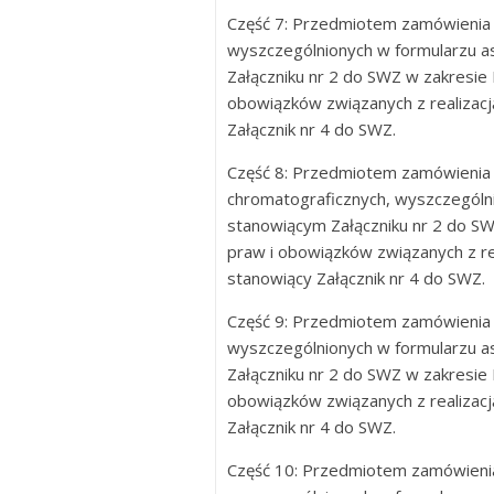
Część 7: Przedmiotem zamówienia 
wyszczególnionych w formularzu
Załączniku nr 2 do SWZ w zakresie 
obowiązków związanych z realizac
Załącznik nr 4 do SWZ.
Część 8: Przedmiotem zamówienia 
chromatograficznych, wyszczegól
stanowiącym Załączniku nr 2 do SW
praw i obowiązków związanych z re
stanowiący Załącznik nr 4 do SWZ.
Część 9: Przedmiotem zamówienia 
wyszczególnionych w formularzu
Załączniku nr 2 do SWZ w zakresie 
obowiązków związanych z realizac
Załącznik nr 4 do SWZ.
Część 10: Przedmiotem zamówienia