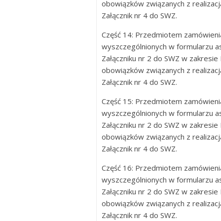
obowiązków związanych z realizac
Załącznik nr 4 do SWZ.
Część 14: Przedmiotem zamówienia
wyszczególnionych w formularzu
Załączniku nr 2 do SWZ w zakresie
obowiązków związanych z realizac
Załącznik nr 4 do SWZ.
Część 15: Przedmiotem zamówienia
wyszczególnionych w formularzu
Załączniku nr 2 do SWZ w zakresie
obowiązków związanych z realizac
Załącznik nr 4 do SWZ.
Część 16: Przedmiotem zamówienia
wyszczególnionych w formularzu
Załączniku nr 2 do SWZ w zakresie
obowiązków związanych z realizac
Załącznik nr 4 do SWZ.