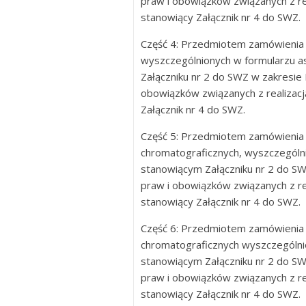
praw i obowiązków związanych z re
stanowiący Załącznik nr 4 do SWZ.
Część 4: Przedmiotem zamówienia 
wyszczególnionych w formularzu
Załączniku nr 2 do SWZ w zakresie 
obowiązków związanych z realizac
Załącznik nr 4 do SWZ.
Część 5: Przedmiotem zamówienia 
chromatograficznych, wyszczegól
stanowiącym Załączniku nr 2 do SW
praw i obowiązków związanych z re
stanowiący Załącznik nr 4 do SWZ.
Część 6: Przedmiotem zamówienia 
chromatograficznych wyszczególn
stanowiącym Załączniku nr 2 do SW
praw i obowiązków związanych z re
stanowiący Załącznik nr 4 do SWZ.