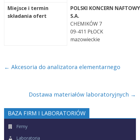
Miejsce i termin
POLSKI KONCERN NAFTOWY
składania ofert
S.A.
CHEMIKÓW 7
09-411 PŁOCK
mazowieckie
←
Akcesoria do analizatora elementarnego
Dostawa materiałów laboratoryjnych
→
BAZA FIRM I LABORATORIÓW
Firmy
Laboratoria