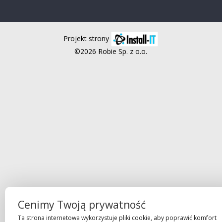
Projekt strony
©2026 Robie Sp. z o.o.
Cenimy Twoją prywatność
Ta strona internetowa wykorzystuje pliki cookie, aby poprawić komfort