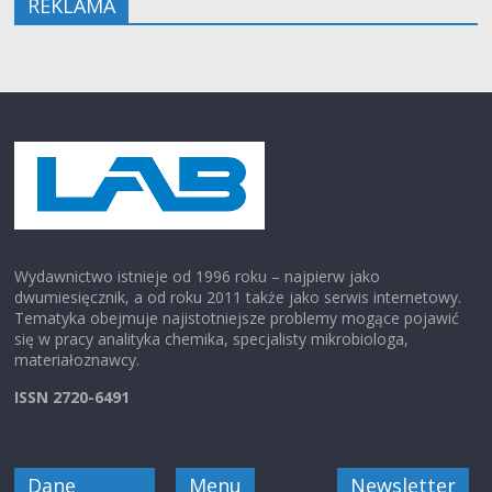
REKLAMA
Wydawnictwo istnieje od 1996 roku – najpierw jako
dwumiesięcznik, a od roku 2011 także jako serwis internetowy.
Tematyka obejmuje najistotniejsze problemy mogące pojawić
się w pracy analityka chemika, specjalisty mikrobiologa,
materiałoznawcy.
ISSN 2720-6491
Dane
Menu
Newsletter