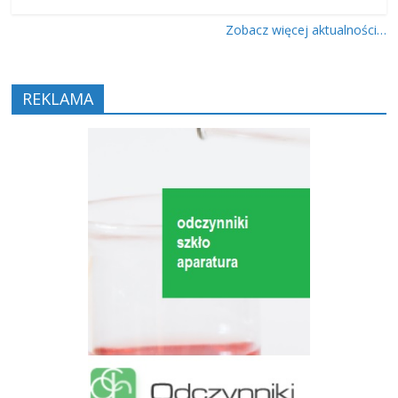
Zobacz więcej aktualności…
REKLAMA