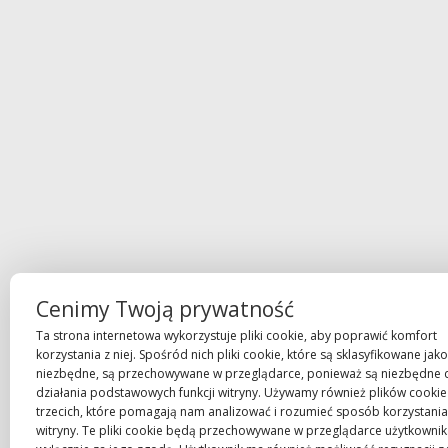
Cenimy Twoją prywatność
Ta strona internetowa wykorzystuje pliki cookie, aby poprawić komfort
korzystania z niej. Spośród nich pliki cookie, które są sklasyfikowane jako
niezbędne, są przechowywane w przeglądarce, ponieważ są niezbędne 
działania podstawowych funkcji witryny. Używamy również plików cookie
trzecich, które pomagają nam analizować i rozumieć sposób korzystania 
witryny. Te pliki cookie będą przechowywane w przeglądarce użytkowni