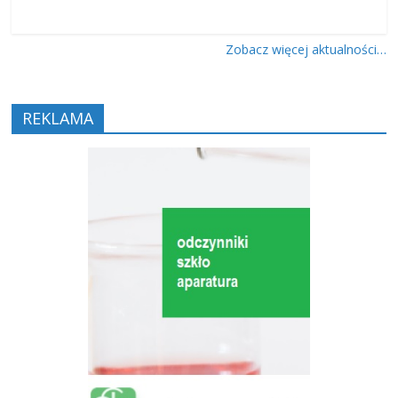
Zobacz więcej aktualności…
REKLAMA