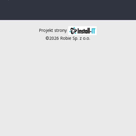
Projekt strony
©2026 Robie Sp. z o.o.