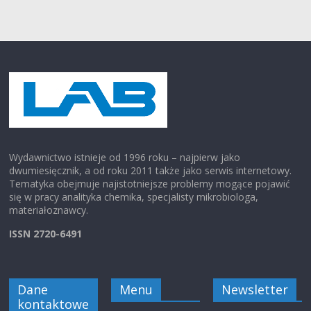
Wydawnictwo istnieje od 1996 roku – najpierw jako
dwumiesięcznik, a od roku 2011 także jako serwis internetowy.
Tematyka obejmuje najistotniejsze problemy mogące pojawić
się w pracy analityka chemika, specjalisty mikrobiologa,
materiałoznawcy.
ISSN 2720-6491
Dane
Menu
Newsletter
kontaktowe