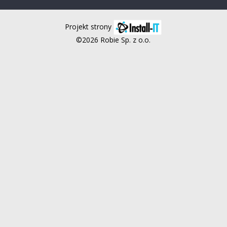
Projekt strony
©2026 Robie Sp. z o.o.