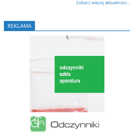
Zobacz więcej aktualności…
REKLAMA