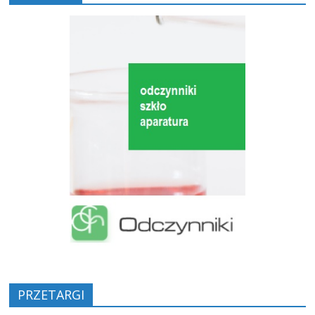
PRZETARGI