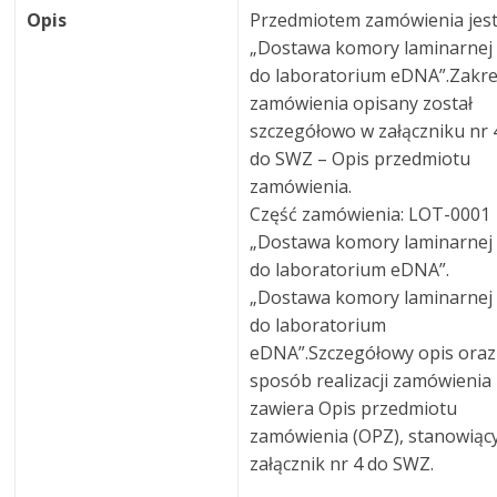
Opis
Przedmiotem zamówienia jest
„Dostawa komory laminarnej
do laboratorium eDNA”.Zakr
zamówienia opisany został
szczegółowo w załączniku nr 
do SWZ – Opis przedmiotu
zamówienia.
Część zamówienia: LOT-0001
„Dostawa komory laminarnej
do laboratorium eDNA”.
„Dostawa komory laminarnej
do laboratorium
eDNA”.Szczegółowy opis oraz
sposób realizacji zamówienia
zawiera Opis przedmiotu
zamówienia (OPZ), stanowiąc
załącznik nr 4 do SWZ.