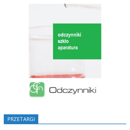
PRZETARGI