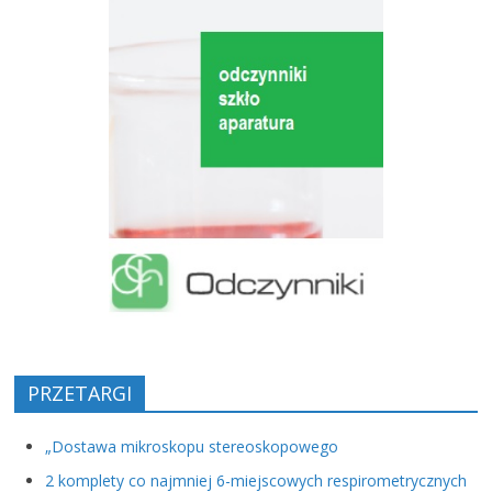
PRZETARGI
„Dostawa mikroskopu stereoskopowego
2 komplety co najmniej 6-miejscowych respirometrycznych