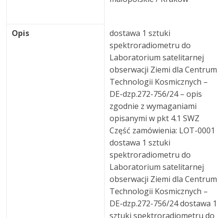
Opis
dostawa 1 sztuki
spektroradiometru do
Laboratorium satelitarnej
obserwacji Ziemi dla Centrum
Technologii Kosmicznych –
DE-dzp.272-756/24 – opis
zgodnie z wymaganiami
opisanymi w pkt 4.1 SWZ
Część zamówienia: LOT-0001
dostawa 1 sztuki
spektroradiometru do
Laboratorium satelitarnej
obserwacji Ziemi dla Centrum
Technologii Kosmicznych –
DE-dzp.272-756/24 dostawa 1
sztuki spektroradiometru do