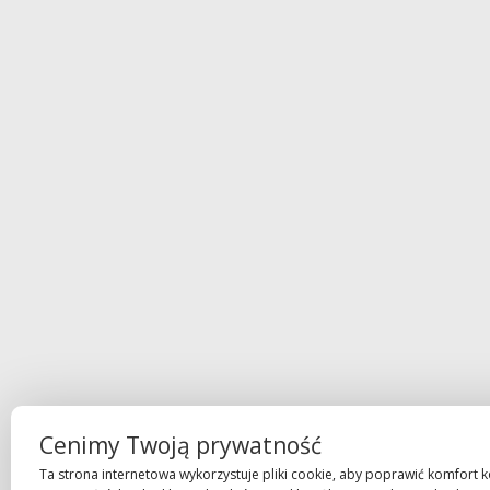
Cenimy Twoją prywatność
Ta strona internetowa wykorzystuje pliki cookie, aby poprawić komfort k