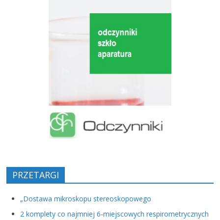
PRZETARGI
„Dostawa mikroskopu stereoskopowego
2 komplety co najmniej 6-miejscowych respirometrycznych