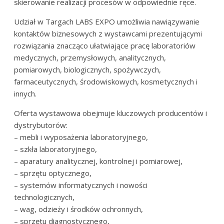
skierowanie realizacji procesów w odpowiednie ręce.
Udział w Targach LABS EXPO umożliwia nawiązywanie
kontaktów biznesowych z wystawcami prezentującymi
rozwiązania znacząco ułatwiające pracę laboratoriów
medycznych, przemysłowych, analitycznych,
pomiarowych, biologicznych, spożywczych,
farmaceutycznych, środowiskowych, kosmetycznych i
innych.
Oferta wystawowa obejmuje kluczowych producentów i
dystrybutorów:
– mebli i wyposażenia laboratoryjnego,
– szkła laboratoryjnego,
– aparatury analitycznej, kontrolnej i pomiarowej,
– sprzętu optycznego,
– systemów informatycznych i nowości
technologicznych,
– wag, odzieży i środków ochronnych,
– sprzętu diagnostycznego,