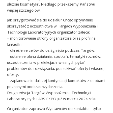
służbie kosmetyki”. Niedługo przekażemy Państwu
więcej szczegółów.
Jak przygotować się do udziału? Chcąc optymalnie
skorzystać z uczestnictwa w Targach Wyposażenia i
Technologii Laboratoryjnych organizator zaleca:
– monitorowanie strony organizatora oraz profil na
LinkedIn,
– określenie celów do osiągnięcia podczas Targów,
– ustalenie planu działania, spotkań, tematyki rozmów;
uczestniczenia w prelekcjach; własnych pytań,
problemów do rozwiązania, poszukiwań oferty i własnej
oferty,
– zaplanowanie dalszej kontynuacji kontaktów z osobami
poznanymi podczas wydarzenia.
Druga edycja Targów Wyposażenia i Technologii
Laboratoryjnych LABS EXPO już w marcu 2024 roku.
Organizator zaprasza Wystawców do kontaktu – tylko