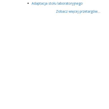
Adaptacja stołu laboratoryjnego
Zobacz więcej przetargów…