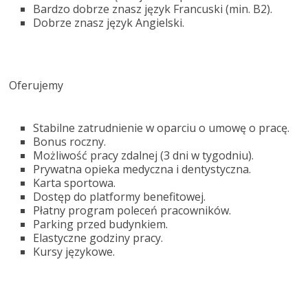
Bardzo dobrze znasz język Francuski (min. B2).
Dobrze znasz język Angielski.
Oferujemy
Stabilne zatrudnienie w oparciu o umowę o pracę.
Bonus roczny.
Możliwość pracy zdalnej (3 dni w tygodniu).
Prywatna opieka medyczna i dentystyczna.
Karta sportowa.
Dostęp do platformy benefitowej.
Płatny program poleceń pracowników.
Parking przed budynkiem.
Elastyczne godziny pracy.
Kursy językowe.