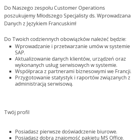
Do Naszego zespołu Customer Operations
poszukujemy Młodszego Specjalisty ds. Wprowadzana
Danych z Językiem Francuskim!
Do Twoich codziennych obowiązków należeć będzie:
Wprowadzanie i przetwarzanie umów w systemie
SAP.
Aktualizowanie danych klientów, urządzeń oraz
wykonanych usług serwisowych w systemie.
Współpraca z partnerami biznesowymi we Francji.
Przygotowanie statystyk i raportów związanych z
administracją serwisową.
Twój profil
Posiadasz pierwsze doświadczenie biurowe.
Posiadasz dobrą znajomość pakietu MS Office.