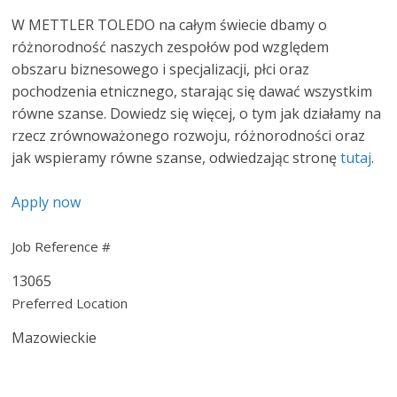
W METTLER TOLEDO na całym świecie dbamy o
różnorodność naszych zespołów pod względem
obszaru biznesowego i specjalizacji, płci oraz
pochodzenia etnicznego, starając się dawać wszystkim
równe szanse. Dowiedz się więcej, o tym jak działamy na
rzecz zrównoważonego rozwoju, różnorodności oraz
jak wspieramy równe szanse, odwiedzając stronę
tutaj
.
Apply now
Job Reference #
13065
Preferred Location
Mazowieckie