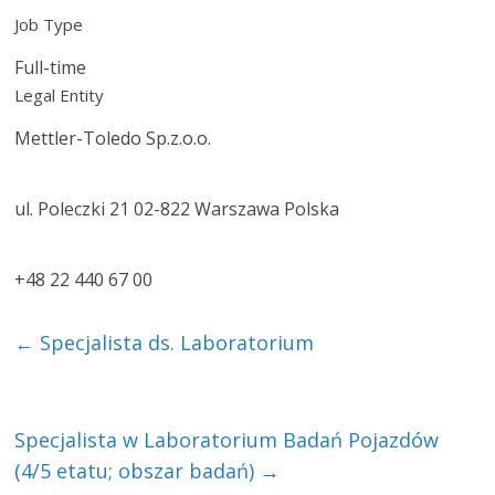
Job Type
Full-time
Legal Entity
Mettler-Toledo Sp.z.o.o.
ul. Poleczki 21 02-822 Warszawa Polska
+48 22 440 67 00
←
Specjalista ds. Laboratorium
Specjalista w Laboratorium Badań Pojazdów
(4/5 etatu; obszar badań)
→