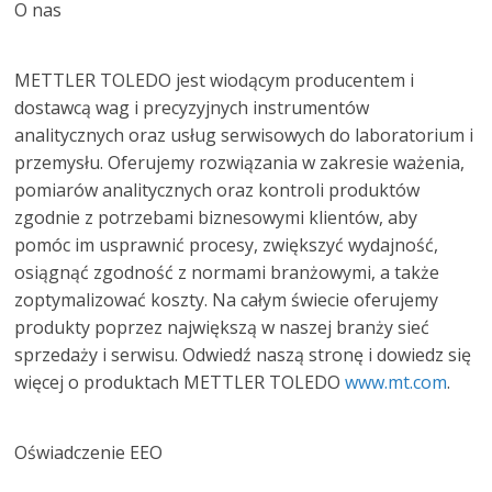
O nas
METTLER TOLEDO jest wiodącym producentem i
dostawcą wag i precyzyjnych instrumentów
analitycznych oraz usług serwisowych do laboratorium i
przemysłu. Oferujemy rozwiązania w zakresie ważenia,
pomiarów analitycznych oraz kontroli produktów
zgodnie z potrzebami biznesowymi klientów, aby
pomóc im usprawnić procesy, zwiększyć wydajność,
osiągnąć zgodność z normami branżowymi, a także
zoptymalizować koszty. Na całym świecie oferujemy
produkty poprzez największą w naszej branży sieć
sprzedaży i serwisu. Odwiedź naszą stronę i dowiedz się
więcej o produktach METTLER TOLEDO
www.mt.com
.
Oświadczenie EEO