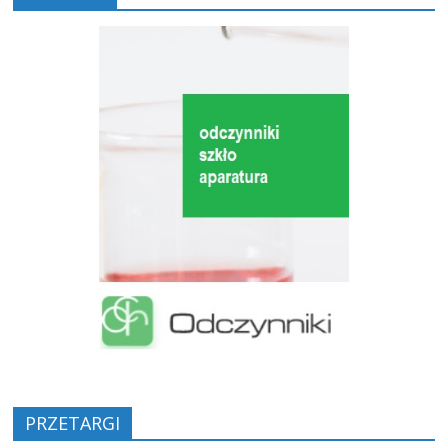
PRZETARGI