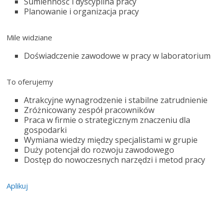
Sumienność i dyscyplina pracy
Planowanie i organizacja pracy
Mile widziane
Doświadczenie zawodowe w pracy w laboratorium
To oferujemy
Atrakcyjne wynagrodzenie i stabilne zatrudnienie
Zróżnicowany zespół pracowników
Praca w firmie o strategicznym znaczeniu dla
gospodarki
Wymiana wiedzy między specjalistami w grupie
Duży potencjał do rozwoju zawodowego
Dostęp do nowoczesnych narzędzi i metod pracy
Aplikuj