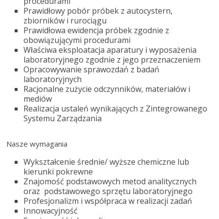
procedurami
Prawidłowy pobór próbek z autocystern,
zbiorników i rurociągu
Prawidłowa ewidencja próbek zgodnie z
obowiązującymi procedurami
Właściwa eksploatacja aparatury i wyposażenia
laboratoryjnego zgodnie z jego przeznaczeniem
Opracowywanie sprawozdań z badań
laboratoryjnych
Racjonalne zużycie odczynników, materiałów i
mediów
Realizacja ustaleń wynikających z Zintegrowanego
Systemu Zarządzania
Nasze wymagania
Wykształcenie średnie/ wyższe chemiczne lub
kierunki pokrewne
Znajomość podstawowych metod analitycznych
oraz podstawowego sprzętu laboratoryjnego
Profesjonalizm i współpraca w realizacji zadań
Innowacyjność