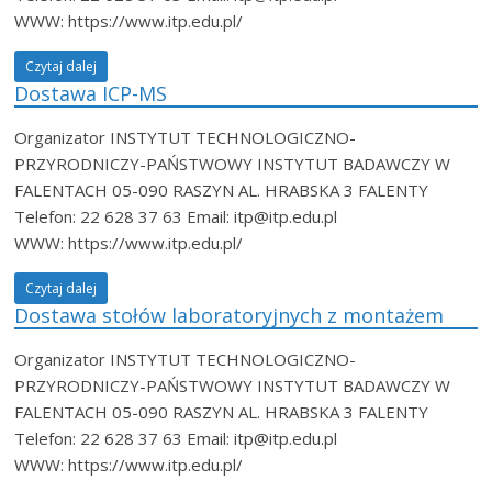
WWW: https://www.itp.edu.pl/
Czytaj dalej
Dostawa ICP-MS
Organizator INSTYTUT TECHNOLOGICZNO-
PRZYRODNICZY-PAŃSTWOWY INSTYTUT BADAWCZY W
FALENTACH 05-090 RASZYN AL. HRABSKA 3 FALENTY
Telefon: 22 628 37 63 Email: itp@itp.edu.pl
WWW: https://www.itp.edu.pl/
Czytaj dalej
Dostawa stołów laboratoryjnych z montażem
Organizator INSTYTUT TECHNOLOGICZNO-
PRZYRODNICZY-PAŃSTWOWY INSTYTUT BADAWCZY W
FALENTACH 05-090 RASZYN AL. HRABSKA 3 FALENTY
Telefon: 22 628 37 63 Email: itp@itp.edu.pl
WWW: https://www.itp.edu.pl/