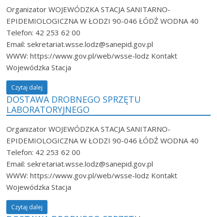
Organizator WOJEWÓDZKA STACJA SANITARNO-
EPIDEMIOLOGICZNA W ŁODZI 90-046 ŁÓDŹ WODNA 40
Telefon: 42 253 62 00
Email: sekretariat.wsse.lodz@sanepid.gov.pl
WWW: https://www.gov.pl/web/wsse-lodz Kontakt
Wojewódzka Stacja
Czytaj dalej
DOSTAWA DROBNEGO SPRZĘTU
LABORATORYJNEGO
Organizator WOJEWÓDZKA STACJA SANITARNO-
EPIDEMIOLOGICZNA W ŁODZI 90-046 ŁÓDŹ WODNA 40
Telefon: 42 253 62 00
Email: sekretariat.wsse.lodz@sanepid.gov.pl
WWW: https://www.gov.pl/web/wsse-lodz Kontakt
Wojewódzka Stacja
Czytaj dalej