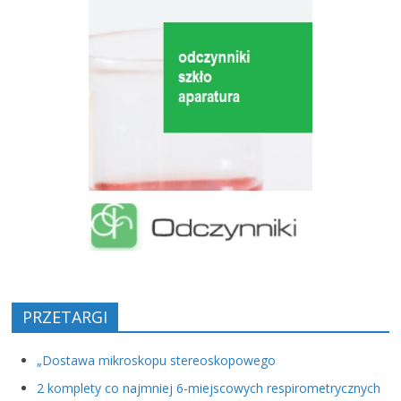
PRZETARGI
„Dostawa mikroskopu stereoskopowego
2 komplety co najmniej 6-miejscowych respirometrycznych