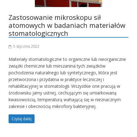
Zastosowanie mikroskopu sił
atomowych w badaniach materiałów
stomatologicznych
5 stycznia 2022
Materiały stomatologiczne to organiczne lub nieorganiczne
związki chemiczne lub mieszanina tych związków
pochodzenia naturalnego lub syntetycznego, która jest
przetworzona i przydatna w praktyce leczniczej i
rehabilitacyjnej w stomatologii. Wszystkie one pracują w
środowisku jamy ustnej, cechującym się umiarkowaną
kwasowością, temperaturą wahającą się w nieznacznym
zakresie i obecnością mikroflory bakteryjnej.
Czytaj dalej