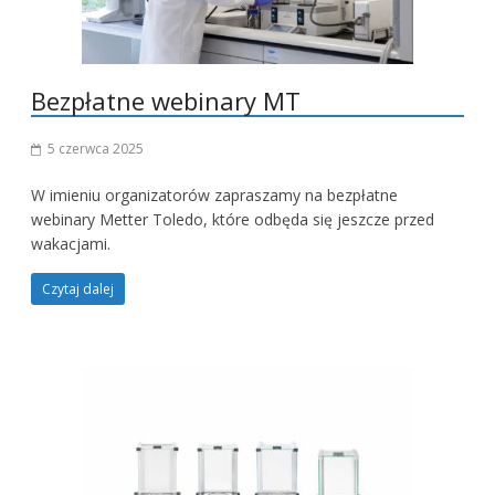
Bezpłatne webinary MT
5 czerwca 2025
W imieniu organizatorów zapraszamy na bezpłatne
webinary Metter Toledo, które odbęda się jeszcze przed
wakacjami.
Czytaj dalej