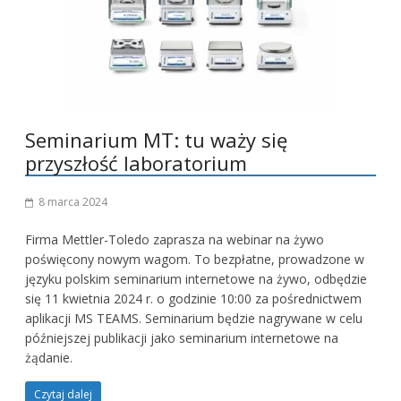
Seminarium MT: tu waży się
przyszłość laboratorium
8 marca 2024
Firma Mettler-Toledo zaprasza na webinar na żywo
poświęcony nowym wagom. To bezpłatne, prowadzone w
języku polskim seminarium internetowe na żywo, odbędzie
się 11 kwietnia 2024 r. o godzinie 10:00 za pośrednictwem
aplikacji MS TEAMS. Seminarium będzie nagrywane w celu
późniejszej publikacji jako seminarium internetowe na
żądanie.
Czytaj dalej