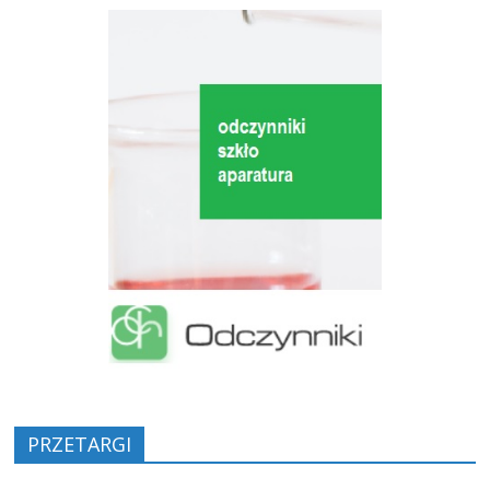
PRZETARGI