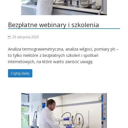
Bezpłatne webinary i szkolenia
25 sierpnia 2025
Analiza termograwimetryczna, analiza wilgoci, pomiary ph –
to tylko niektóre z bezpłatnych szkoleń i spotkań
internetowych, na które warto zwrócić uwagę
Czytaj dalej