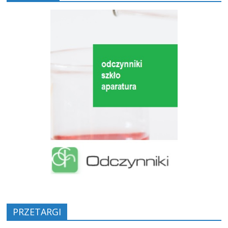
PRZETARGI