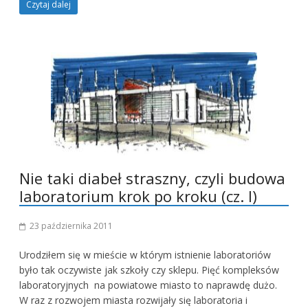
Czytaj dalej
Nie taki diabeł straszny, czyli budowa
laboratorium krok po kroku (cz. I)
23 października 2011
Urodziłem się w mieście w którym istnienie laboratoriów
było tak oczywiste jak szkoły czy sklepu. Pięć kompleksów
laboratoryjnych na powiatowe miasto to naprawdę dużo.
W raz z rozwojem miasta rozwijały się laboratoria i