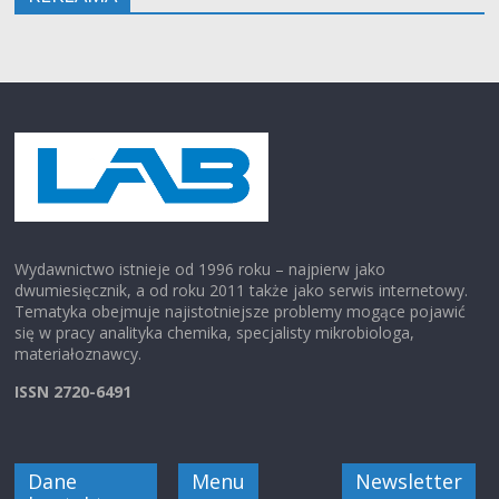
Wydawnictwo istnieje od 1996 roku – najpierw jako
dwumiesięcznik, a od roku 2011 także jako serwis internetowy.
Tematyka obejmuje najistotniejsze problemy mogące pojawić
się w pracy analityka chemika, specjalisty mikrobiologa,
materiałoznawcy.
ISSN 2720-6491
Dane
Menu
Newsletter