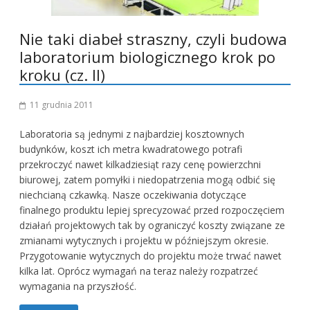
Nie taki diabeł straszny, czyli budowa
laboratorium biologicznego krok po
kroku (cz. II)
11 grudnia 2011
Laboratoria są jednymi z najbardziej kosztownych
budynków, koszt ich metra kwadratowego potrafi
przekroczyć nawet kilkadziesiąt razy cenę powierzchni
biurowej, zatem pomyłki i niedopatrzenia mogą odbić się
niechcianą czkawką. Nasze oczekiwania dotyczące
finalnego produktu lepiej sprecyzować przed rozpoczęciem
działań projektowych tak by ograniczyć koszty związane ze
zmianami wytycznych i projektu w późniejszym okresie.
Przygotowanie wytycznych do projektu może trwać nawet
kilka lat. Oprócz wymagań na teraz należy rozpatrzeć
wymagania na przyszłość.