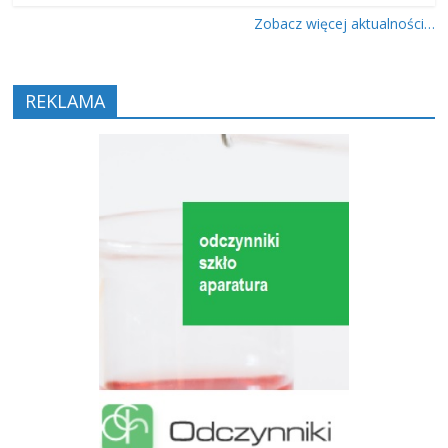
Zobacz więcej aktualności…
REKLAMA