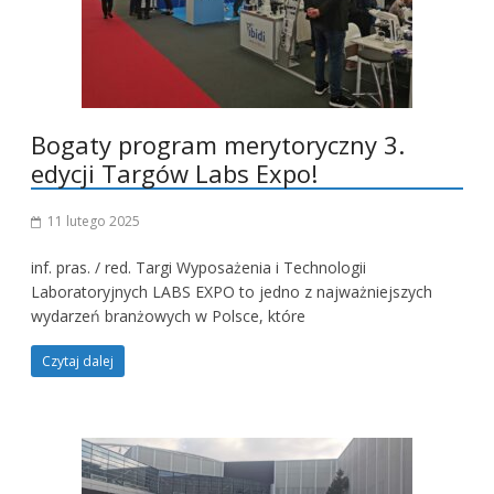
Bogaty program merytoryczny 3.
edycji Targów Labs Expo!
11 lutego 2025
inf. pras. / red. Targi Wyposażenia i Technologii
Laboratoryjnych LABS EXPO to jedno z najważniejszych
wydarzeń branżowych w Polsce, które
Czytaj dalej