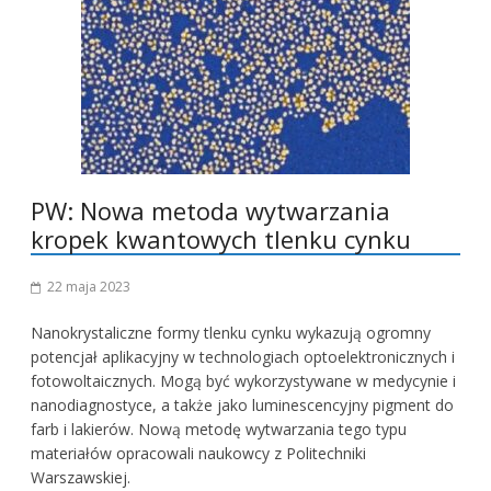
PW: Nowa metoda wytwarzania
kropek kwantowych tlenku cynku
22 maja 2023
Nanokrystaliczne formy tlenku cynku wykazują ogromny
potencjał aplikacyjny w technologiach optoelektronicznych i
fotowoltaicznych. Mogą być wykorzystywane w medycynie i
nanodiagnostyce, a także jako luminescencyjny pigment do
farb i lakierów. Nową metodę wytwarzania tego typu
materiałów opracowali naukowcy z Politechniki
Warszawskiej.