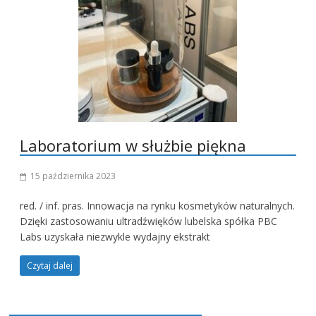
Laboratorium w służbie piękna
15 października 2023
red. / inf. pras. Innowacja na rynku kosmetyków naturalnych.
Dzięki zastosowaniu ultradźwięków lubelska spółka PBC
Labs uzyskała niezwykle wydajny ekstrakt
Czytaj dalej