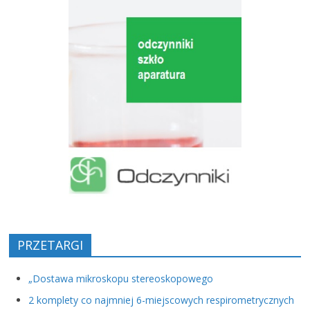
PRZETARGI
„Dostawa mikroskopu stereoskopowego
2 komplety co najmniej 6-miejscowych respirometrycznych