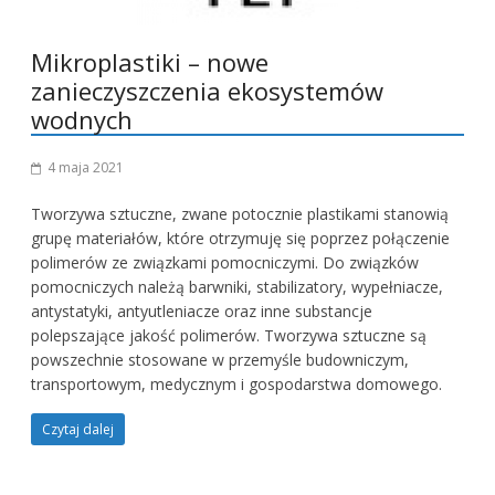
Mikroplastiki – nowe
zanieczyszczenia ekosystemów
wodnych
4 maja 2021
Tworzywa sztuczne, zwane potocznie plastikami stanowią
grupę materiałów, które otrzymuję się poprzez połączenie
polimerów ze związkami pomocniczymi. Do związków
pomocniczych należą barwniki, stabilizatory, wypełniacze,
antystatyki, antyutleniacze oraz inne substancje
polepszające jakość polimerów. Tworzywa sztuczne są
powszechnie stosowane w przemyśle budowniczym,
transportowym, medycznym i gospodarstwa domowego.
Czytaj dalej