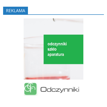
REKLAMA